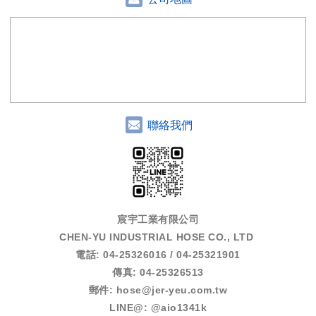
聯絡我們
宸宇工業有限公司
CHEN-YU INDUSTRIAL HOSE CO., LTD
電話: 04-25326016 / 04-25321901
傳真: 04-25326513
郵件:
hose@jer-yeu.com.tw
LINE@: @aio1341k