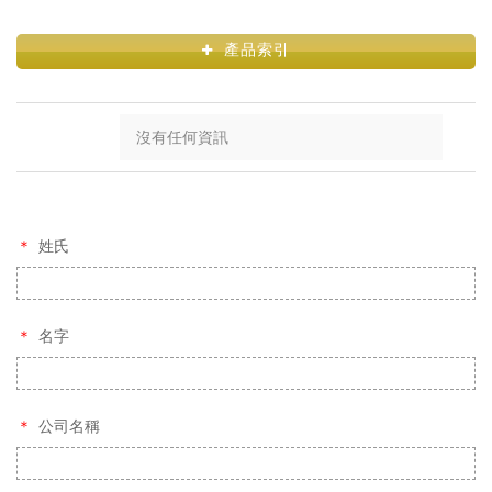
產品索引
沒有任何資訊
姓氏
名字
公司名稱