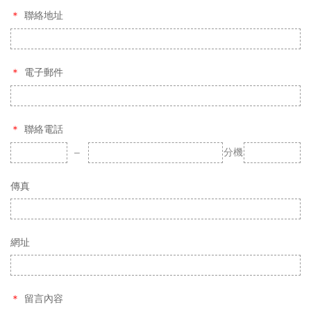
聯絡地址
電子郵件
聯絡電話
傳真
網址
留言內容