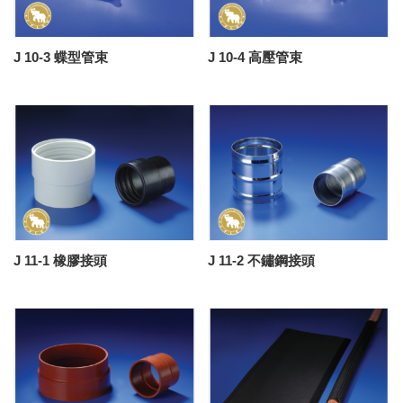
J 10-3 蝶型管束
J 10-4 高壓管束
J 11-1 橡膠接頭
J 11-2 不鏽鋼接頭