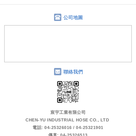
公司地圖
聯絡我們
宸宇工業有限公司
CHEN-YU INDUSTRIAL HOSE CO., LTD
電話: 04-25326016 / 04-25321901
傳真: 04-25326513