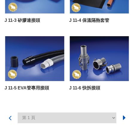
J 11-3 矽膠連接頭
J 11-4 保溫隔熱套管
J 11-5 EVA管專用接頭
J 11-6 快拆接頭