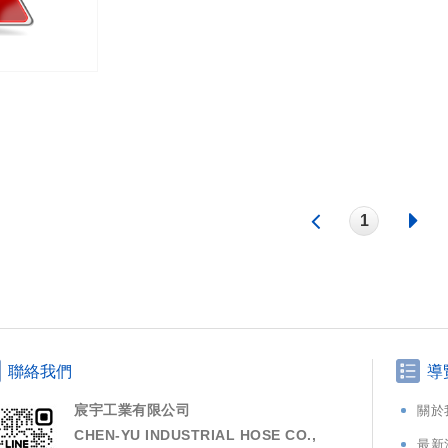
1
聯絡我們
導
宸宇工業有限公司
關於
CHEN-YU INDUSTRIAL HOSE CO.,
最新