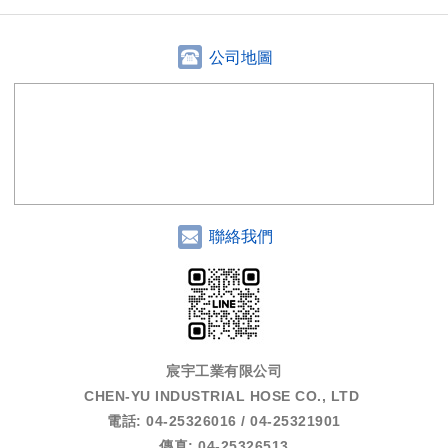
公司地圖
聯絡我們
宸宇工業有限公司
CHEN-YU INDUSTRIAL HOSE CO., LTD
電話: 04-25326016 / 04-25321901
傳真: 04-25326513