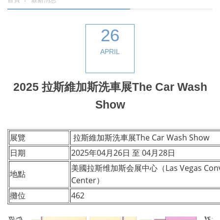
26
APRIL
2025 拉斯維加斯洗車展The Car Wash
Show
展覽
拉斯維加斯洗車展The Car Wash Show
日期
2025年04月26日 至 04月28日
美國拉斯维加斯会展中心（Las Vegas Conve
地點
Center）
攤位
462