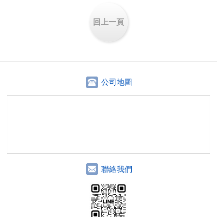
回上一頁
公司地圖
聯絡我們