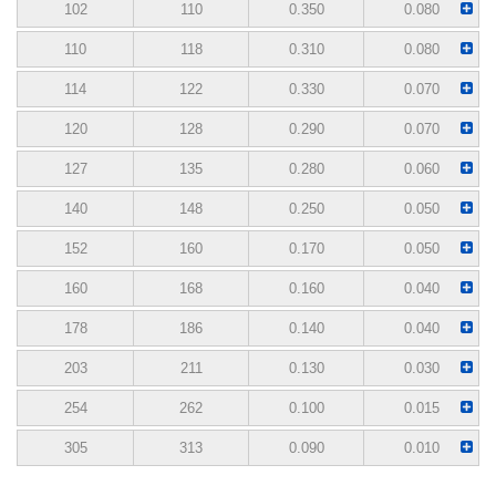
102
110
0.350
0.080
110
118
0.310
0.080
114
122
0.330
0.070
120
128
0.290
0.070
127
135
0.280
0.060
140
148
0.250
0.050
152
160
0.170
0.050
160
168
0.160
0.040
178
186
0.140
0.040
203
211
0.130
0.030
254
262
0.100
0.015
305
313
0.090
0.010