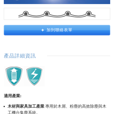
加到聯絡表單
產品詳細資訊
適用產業:
木材與家具加工產業
專用於木屑、粉塵的高效除塵與木
工機台集塵系統。