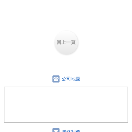
回上一頁
公司地圖
聯絡我們