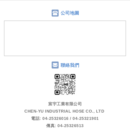
公司地圖
聯絡我們
宸宇工業有限公司
CHEN-YU INDUSTRIAL HOSE CO., LTD
電話: 04-25326016 / 04-25321901
傳真: 04-25326513