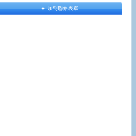
加到聯絡表單