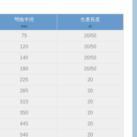
彎曲半徑
生產長度
mm
m
75
20/50
120
20/50
140
20/50
180
20/50
225
20
265
20
315
20
350
20
445
20
540
20