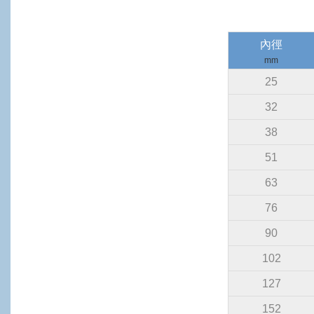
內徑
mm
25
32
38
51
63
76
90
102
127
152