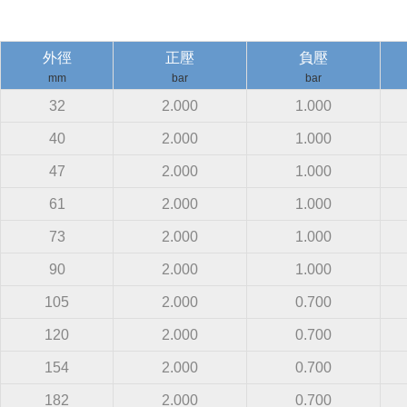
外徑
正壓
負壓
mm
bar
bar
32
2.000
1.000
40
2.000
1.000
47
2.000
1.000
61
2.000
1.000
73
2.000
1.000
90
2.000
1.000
105
2.000
0.700
120
2.000
0.700
154
2.000
0.700
182
2.000
0.700