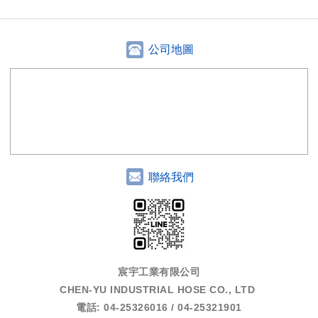
公司地圖
聯絡我們
宸宇工業有限公司
CHEN-YU INDUSTRIAL HOSE CO., LTD
電話: 04-25326016 / 04-25321901