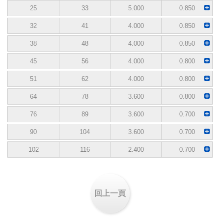
25
33
5.000
0.850
32
41
4.000
0.850
38
48
4.000
0.850
45
56
4.000
0.800
51
62
4.000
0.800
64
78
3.600
0.800
76
89
3.600
0.700
90
104
3.600
0.700
102
116
2.400
0.700
回上一頁