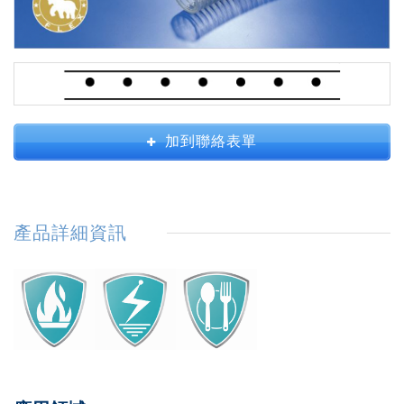
加到聯絡表單
產品詳細資訊