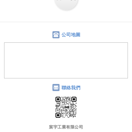
公司地圖
聯絡我們
宸宇工業有限公司