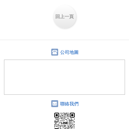
回上一頁
公司地圖
聯絡我們