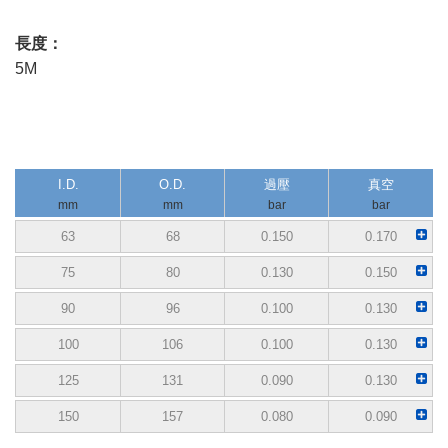
​長度：
5M
I.D.
O.D.
過壓
真空
mm
mm
bar
bar
63
68
0.150
0.170
75
80
0.130
0.150
90
96
0.100
0.130
100
106
0.100
0.130
125
131
0.090
0.130
150
157
0.080
0.090