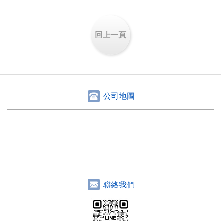
回上一頁
公司地圖
聯絡我們