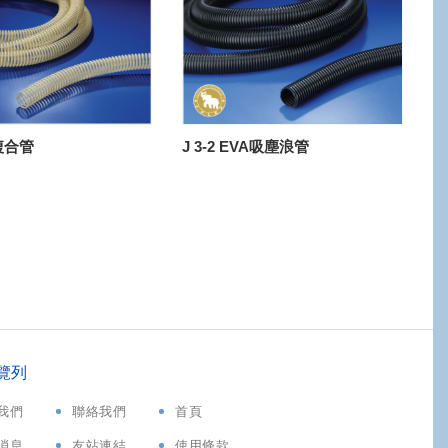
U複合管
J 3-2 EVA吸塵浪管
覽列
我們
聯絡我們
首頁
消息
友站連結
使用條款