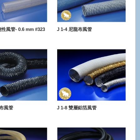
繞性風管- 0.6 mm #323
J 1-4 尼龍布風管
PV布風管
J 1-8 雙層鋁箔風管