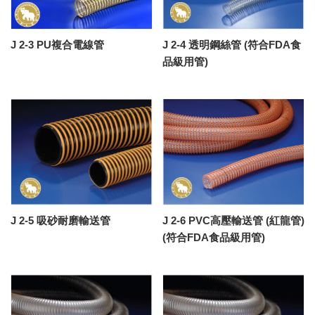
J 2-3 PU複合電線管
J 2-4 透明鋼絲管 (符合FDA食
品級用管)
J 2-5 吸砂耐磨輸送管
J 2-6 PVC高壓輸送管 (紅龍管)
(符合FDA食品級用管)