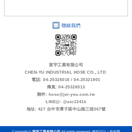
聯絡我們
宸宇工業有限公司
CHEN-YU INDUSTRIAL HOSE CO., LTD
電話: 04-25326016 / 04-25321901
傳真: 04-25326513
郵件:
hose@jer-yeu.com.tw
LINE@: @aio1341k
地址: 427 台中市潭子區中山路三段367號
Copyright ©
宸宇工業有限公司
All rights reserved.
網頁設計
｜新視野